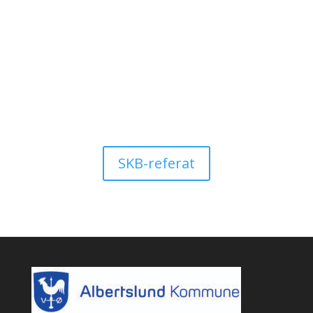
SKB-referat