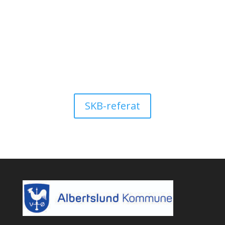
SKB-referat